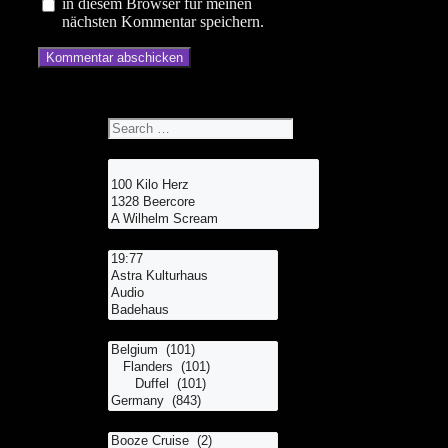
in diesem Browser für meinen
nächsten Kommentar speichern.