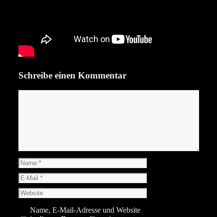
Schreibe einen Kommentar
Kommentar
Name
E-
Mail
Website
Name, E-Mail-Adresse und Website