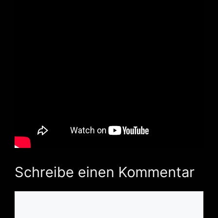
Schreibe einen Kommentar
Kommentar