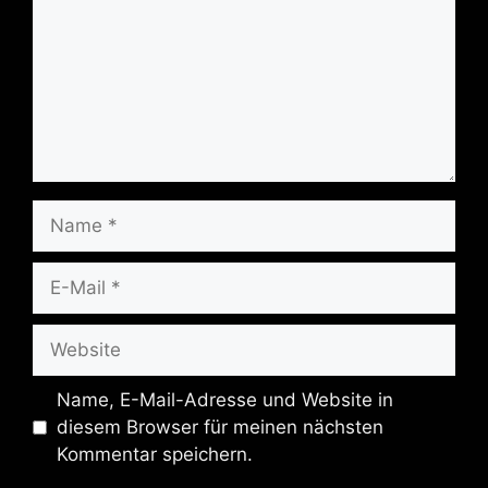
Name
E-
Mail
Website
Name, E-Mail-Adresse und Website in
diesem Browser für meinen nächsten
Kommentar speichern.