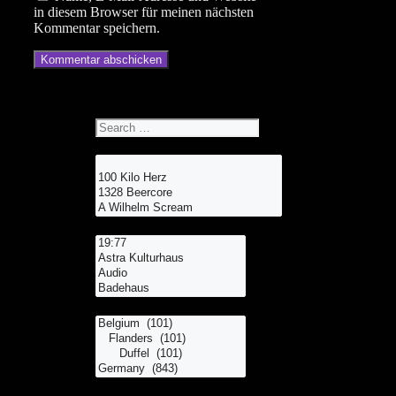
in diesem Browser für meinen nächsten
Kommentar speichern.