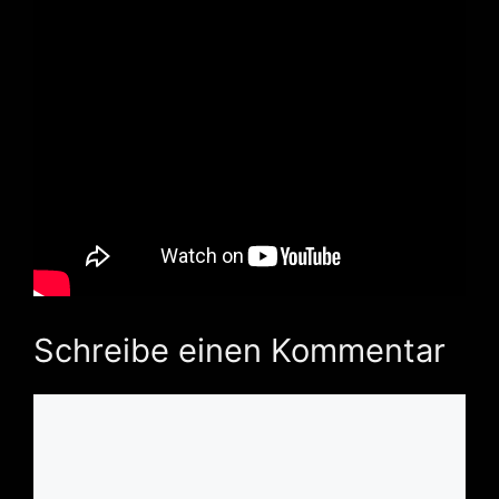
Schreibe einen Kommentar
Kommentar