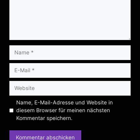
Name
E-
Mail
Website
Name, E-Mail-Adresse und Website in
diesem Browser für meinen nächsten
Kommentar speichern.