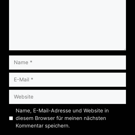
Name
E-
Mail
Website
Name, E-Mail-Adresse und Website in
diesem Browser für meinen nächsten
Kommentar speichern.