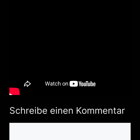
Schreibe einen Kommentar
Kommentar