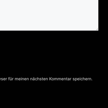
ser für meinen nächsten Kommentar speichern.