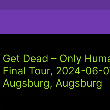
Get Dead – Only Hum
Final Tour, 2024-06-
Augsburg, Augsburg