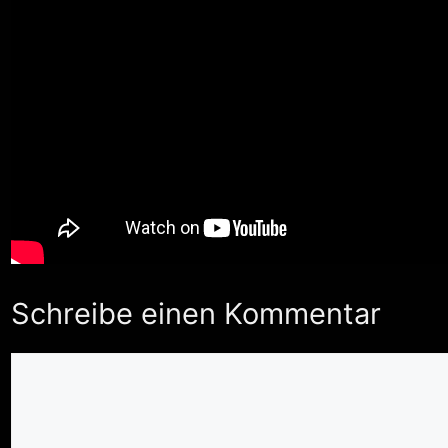
Schreibe einen Kommentar
Kommentar