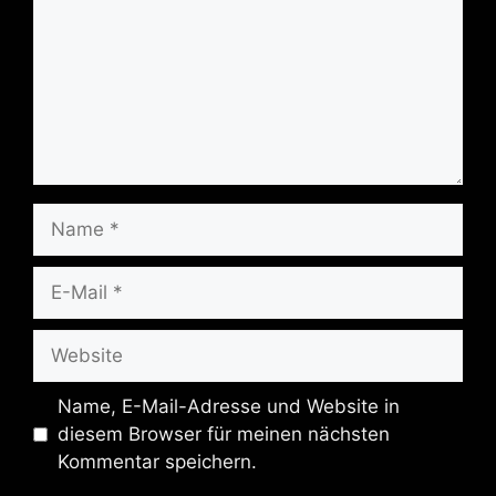
Name
E-
Mail
Website
Name, E-Mail-Adresse und Website in
diesem Browser für meinen nächsten
Kommentar speichern.