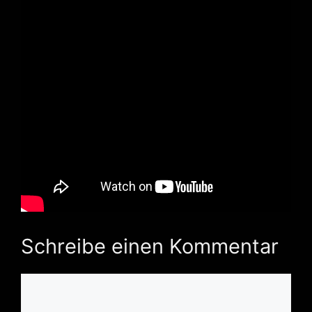
Schreibe einen Kommentar
Kommentar