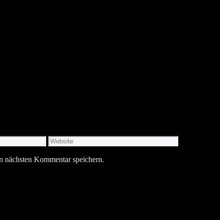
Website
n nächsten Kommentar speichern.