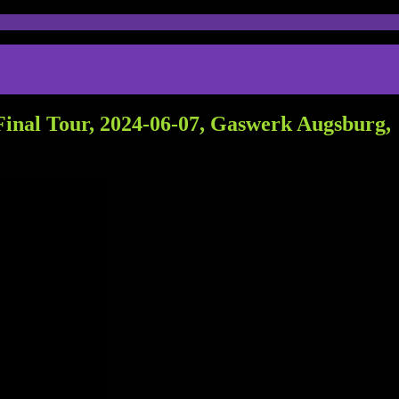
inal Tour, 2024-06-07, Gaswerk Augsburg,