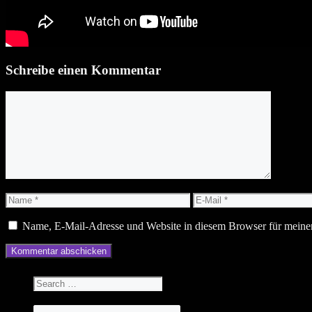
Schreibe einen Kommentar
Kommentar
Name
E-
Mail
Name, E-Mail-Adresse und Website in diesem Browser für meine