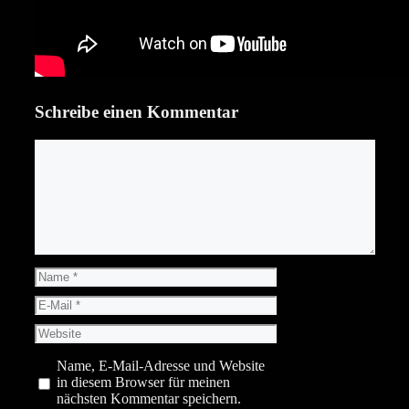
Schreibe einen Kommentar
Kommentar
Name
E-
Mail
Website
Name, E-Mail-Adresse und Website
in diesem Browser für meinen
nächsten Kommentar speichern.