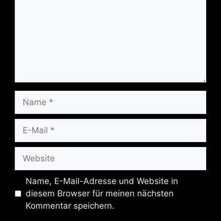
Name
E-
Mail
Website
Name, E-Mail-Adresse und Website in
diesem Browser für meinen nächsten
Kommentar speichern.