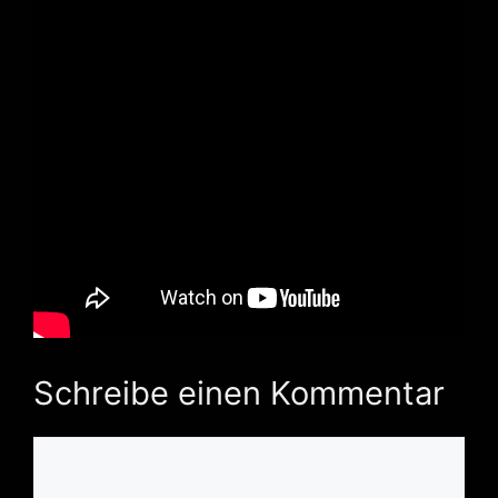
Schreibe einen Kommentar
Kommentar