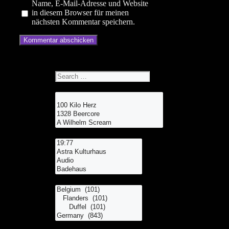
Name, E-Mail-Adresse und Website
in diesem Browser für meinen
nächsten Kommentar speichern.