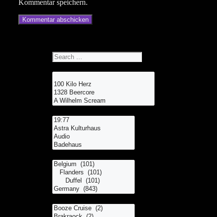
Kommentar speichern.