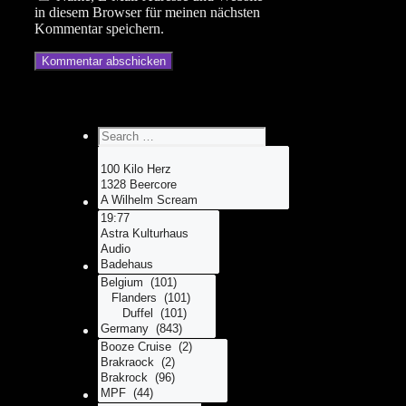
in diesem Browser für meinen nächsten
Kommentar speichern.