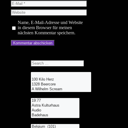
E-
Mail
Website
Name, E-Mail-Adresse und Website
in diesem Browser für meinen
nächsten Kommentar speichern.