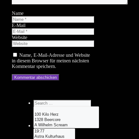
Name
E-Mail
Website
Name, E-Mail-Adresse und Website
in diesem Browser für meinen nächsten
Kommentar speichern.