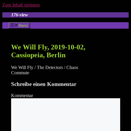
Zum Inhalt springen
176-view
Menü
We Will Fly, 2019-10-02,
Cassiopeia, Berlin
We Will Fly / The Detectors / Chaos
Commute
Schreibe einen Kommentar
Kommentar