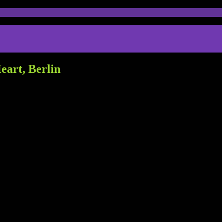
eart, Berlin