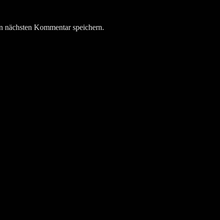
n nächsten Kommentar speichern.