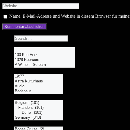
Mail
Website
Name, E-Mail-Adresse und Website in diesem Browser für meine