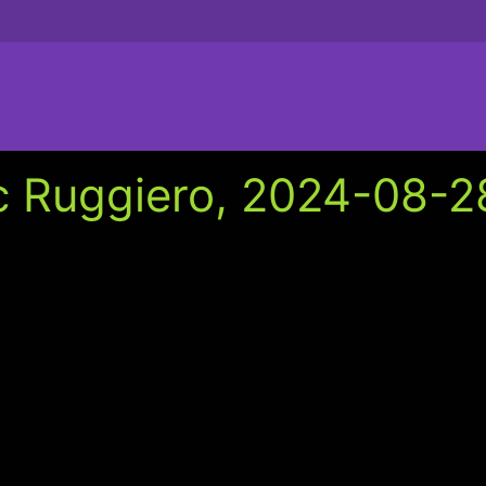
c Ruggiero, 2024-08-28,