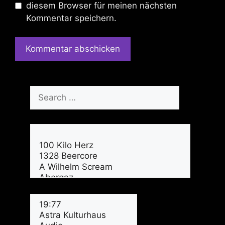
diesem Browser für meinen nächsten
Kommentar speichern.