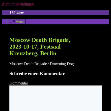
Zum Inhalt springen
176-view
Menü
Moscow Death Brigade,
2023-10-17, Festsaal
Kreuzberg, Berlin
Moscow Death Brigade / Drowning Dog
Schreibe einen Kommentar
Kommentar