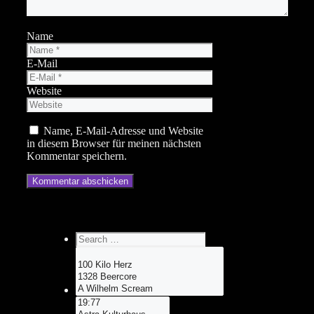
Name
E-Mail
Website
Name, E-Mail-Adresse und Website
in diesem Browser für meinen nächsten
Kommentar speichern.