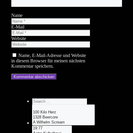
Name
E-Mail
Website
Name, E-Mail-Adresse und Website
in diesem Browser für meinen nächsten
Kommentar speichern.