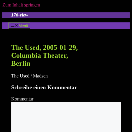
Zum Inhalt springen
176-view
Menü
The Used, 2005-01-29,
Columbia Theater,
Berlin
The Used / Madsen
Schreibe einen Kommentar
Kommentar