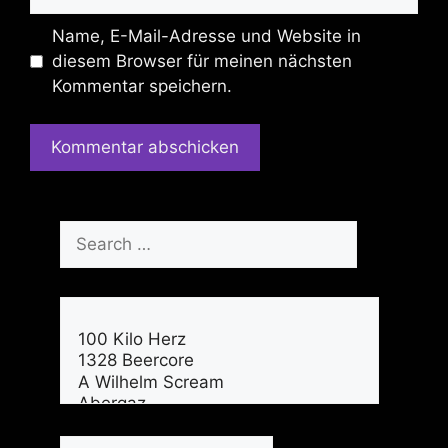
Name, E-Mail-Adresse und Website in
diesem Browser für meinen nächsten
Kommentar speichern.