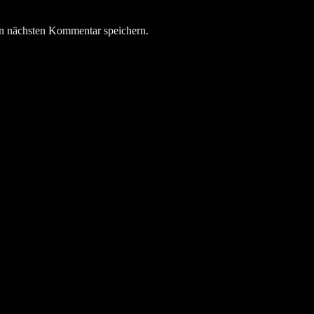
n nächsten Kommentar speichern.