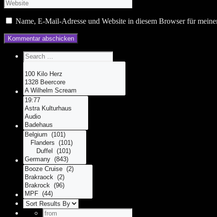
Name, E-Mail-Adresse und Website in diesem Browser für meine