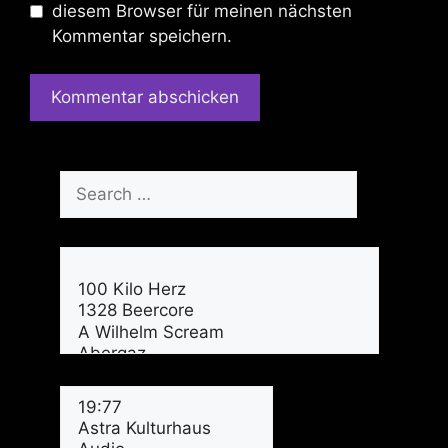
diesem Browser für meinen nächsten
Kommentar speichern.