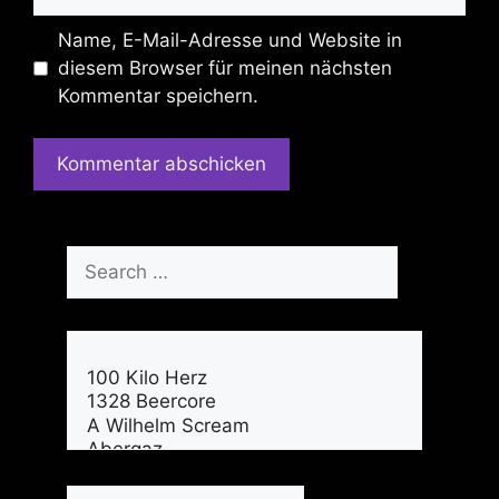
Name, E-Mail-Adresse und Website in
diesem Browser für meinen nächsten
Kommentar speichern.