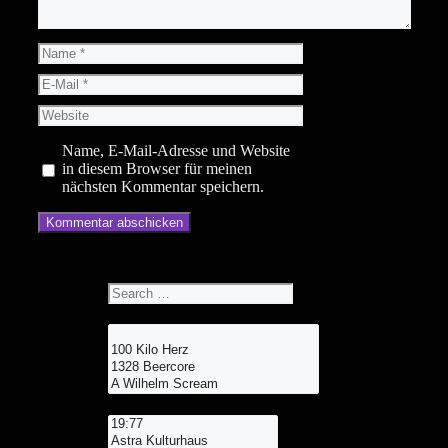
Name
E-
Mail
Website
Name, E-Mail-Adresse und Website
in diesem Browser für meinen
nächsten Kommentar speichern.