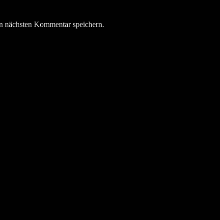
n nächsten Kommentar speichern.