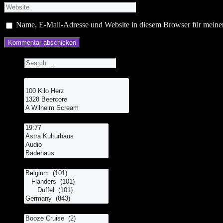
Website
Name, E-Mail-Adresse und Website in diesem Browser für meine