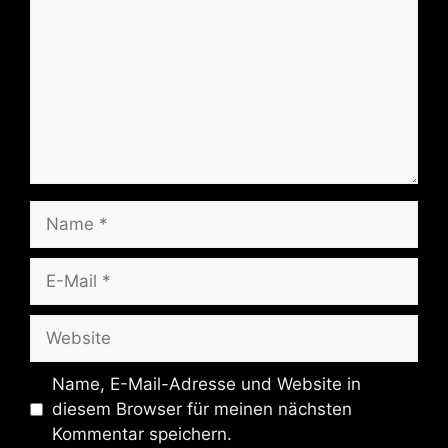
Name
E-
Mail
Website
Name, E-Mail-Adresse und Website in
diesem Browser für meinen nächsten
Kommentar speichern.