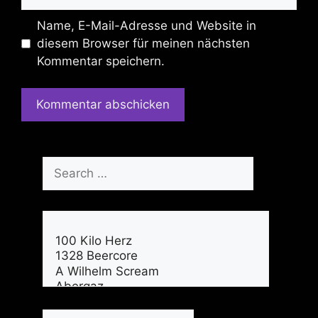
Name, E-Mail-Adresse und Website in
diesem Browser für meinen nächsten
Kommentar speichern.