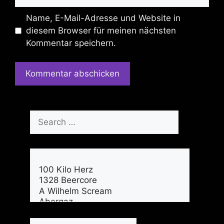
Name, E-Mail-Adresse und Website in
diesem Browser für meinen nächsten
Kommentar speichern.