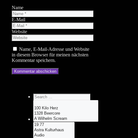
Name
E-Mail
Website
Name, E-Mail-Adresse und Website
in diesem Browser für meinen nächsten
Kommentar speichern.