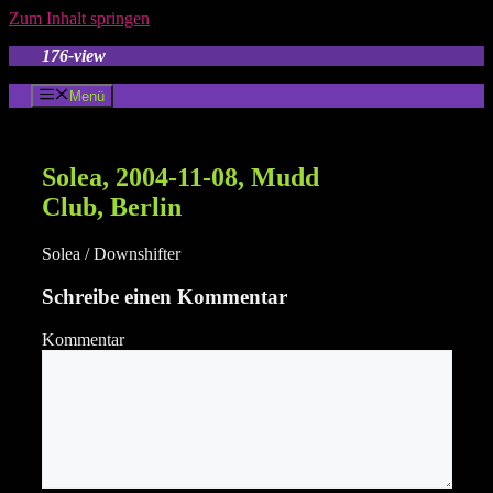
Zum Inhalt springen
176-view
Menü
Solea, 2004-11-08, Mudd
Club, Berlin
Solea / Downshifter
Schreibe einen Kommentar
Kommentar