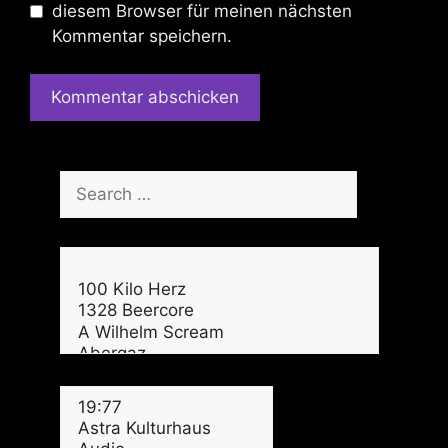
diesem Browser für meinen nächsten
Kommentar speichern.