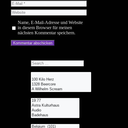
E-
Mail
Website
Name, E-Mail-Adresse und Website
in diesem Browser für meinen
nächsten Kommentar speichern.