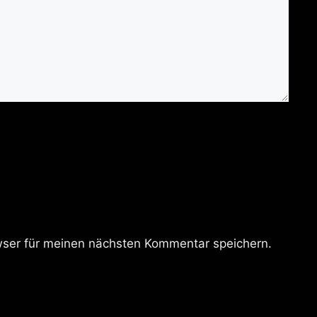
ser für meinen nächsten Kommentar speichern.