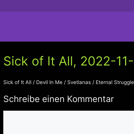
Sick of It All, 2022-11
Sick of It All / Devil In Me / Svetlanas / Eternal Struggl
Schreibe einen Kommentar
Kommentar