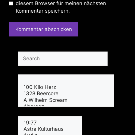
diesem Browser für meinen nächsten
Kommentar speichern.