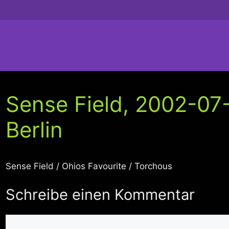
Sense Field, 2002-07-
Berlin
Sense Field / Ohios Favourite / Torchous
Schreibe einen Kommentar
Kommentar