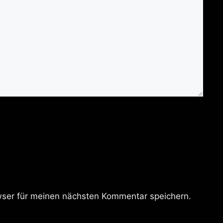
ser für meinen nächsten Kommentar speichern.