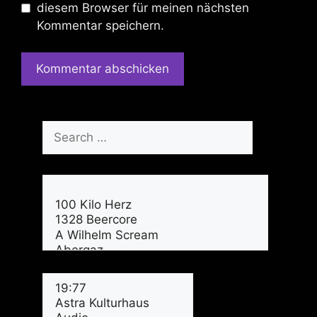
diesem Browser für meinen nächsten
Kommentar speichern.