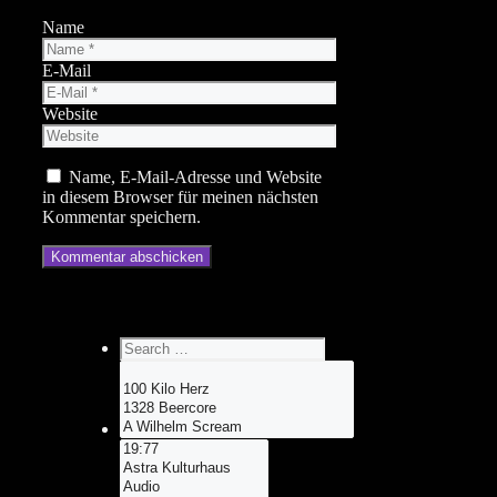
Name
E-Mail
Website
Name, E-Mail-Adresse und Website
in diesem Browser für meinen nächsten
Kommentar speichern.