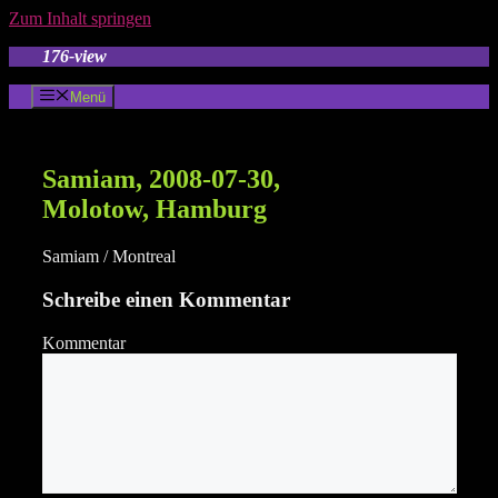
Zum Inhalt springen
176-view
Menü
Samiam, 2008-07-30,
Molotow, Hamburg
Samiam / Montreal
Schreibe einen Kommentar
Kommentar