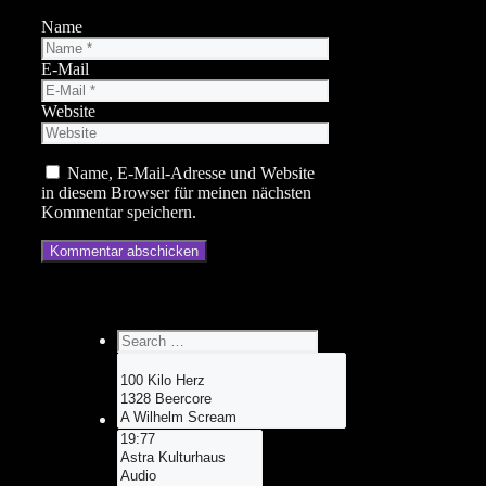
Name
E-Mail
Website
Name, E-Mail-Adresse und Website
in diesem Browser für meinen nächsten
Kommentar speichern.