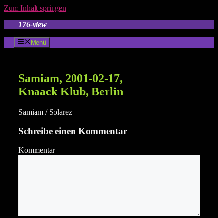
Zum Inhalt springen
176-view
Menü
Samiam, 2001-02-17,
Knaack Klub, Berlin
Samiam / Solarez
Schreibe einen Kommentar
Kommentar