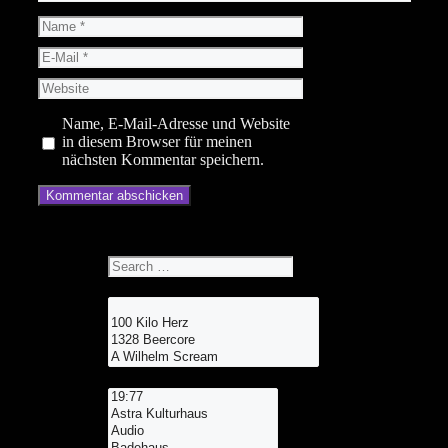
Name
E-
Mail
Website
Name, E-Mail-Adresse und Website
in diesem Browser für meinen
nächsten Kommentar speichern.