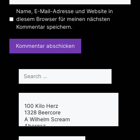
Name, E-Mail-Adresse und Website in
diesem Browser für meinen nächsten
Kommentar speichern.