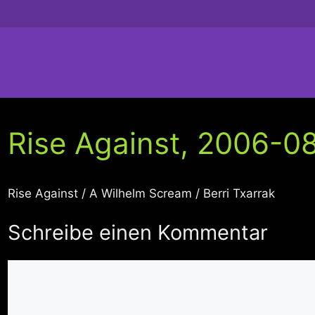
Rise Against, 2006-08
Rise Against / A Wilhelm Scream / Berri Txarrak
Schreibe einen Kommentar
Kommentar