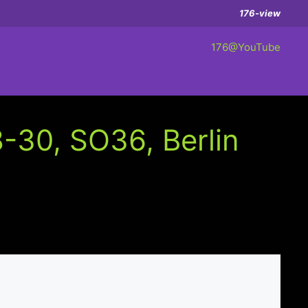
176-view
176@YouTube
-30, SO36, Berlin