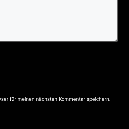
ser für meinen nächsten Kommentar speichern.