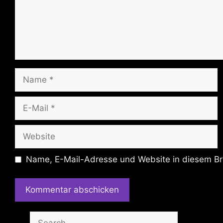
Name
E-
Mail
Website
Name, E-Mail-Adresse und Website in diesem Br