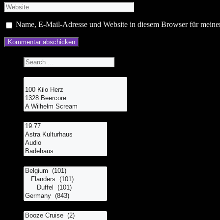
Website
Name, E-Mail-Adresse und Website in diesem Browser für meine