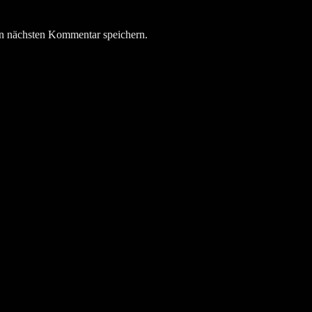
n nächsten Kommentar speichern.