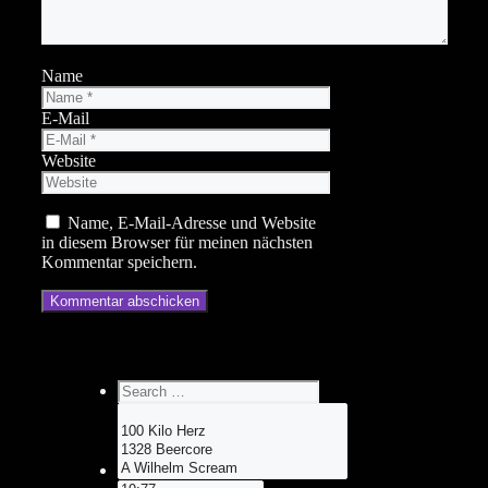
Name
E-Mail
Website
Name, E-Mail-Adresse und Website
in diesem Browser für meinen nächsten
Kommentar speichern.