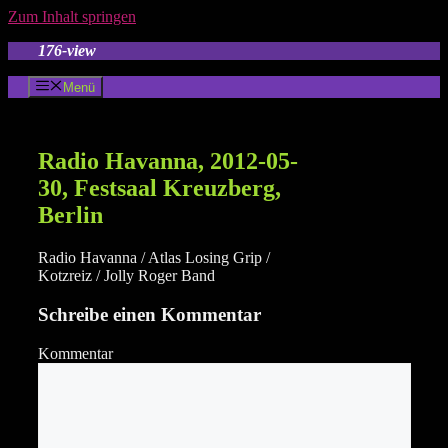
Zum Inhalt springen
176-view
Menü
Radio Havanna, 2012-05-
30, Festsaal Kreuzberg,
Berlin
Radio Havanna / Atlas Losing Grip /
Kotzreiz / Jolly Roger Band
Schreibe einen Kommentar
Kommentar