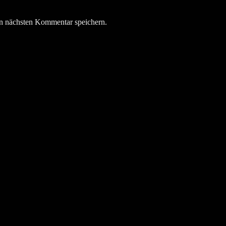
n nächsten Kommentar speichern.