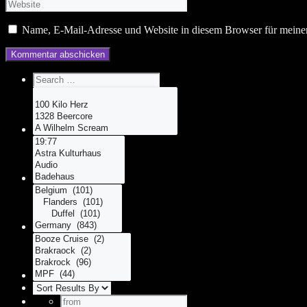
Name, E-Mail-Adresse und Website in diesem Browser für meine