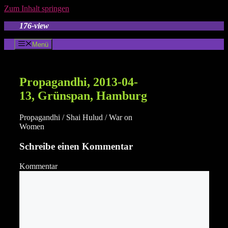
Zum Inhalt springen
176-view
Menü
Propagandhi, 2013-04-
13, Grünspan, Hamburg
Propagandhi / Shai Hulud / War on
Women
Schreibe einen Kommentar
Kommentar