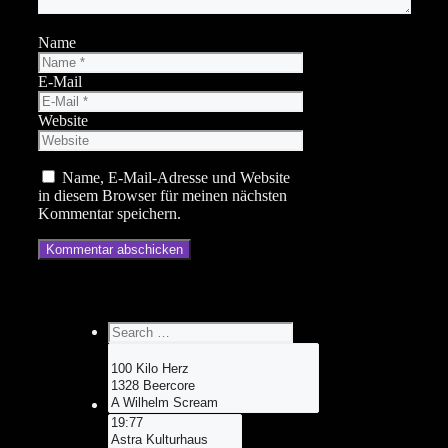
Name
E-Mail
Website
Name, E-Mail-Adresse und Website
in diesem Browser für meinen nächsten
Kommentar speichern.