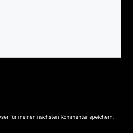
ser für meinen nächsten Kommentar speichern.