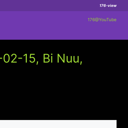
176-view
176@YouTube
-02-15, Bi Nuu,