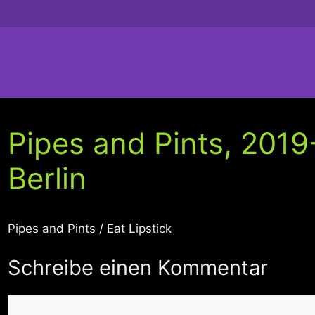
Pipes and Pints, 2019
Berlin
Pipes and Pints / Eat Lipstick
Schreibe einen Kommentar
Kommentar