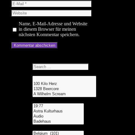
E-
Mail
Website
Name, E-Mail-Adresse und Website
in diesem Browser für meinen
nächsten Kommentar speichern.