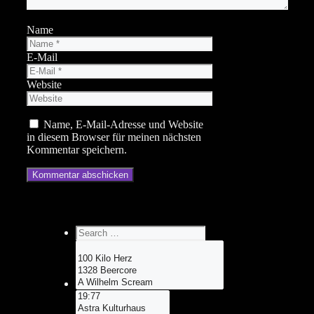
Name
E-Mail
Website
Name, E-Mail-Adresse und Website
in diesem Browser für meinen nächsten
Kommentar speichern.