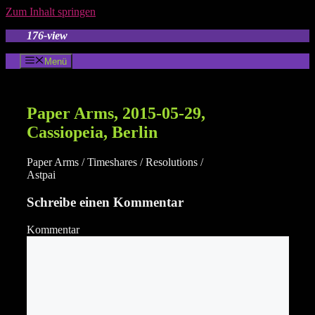
Zum Inhalt springen
176-view
Menü
Paper Arms, 2015-05-29,
Cassiopeia, Berlin
Paper Arms / Timeshares / Resolutions /
Astpai
Schreibe einen Kommentar
Kommentar