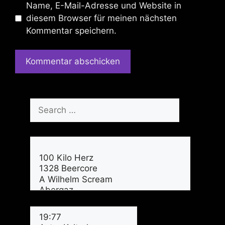
Name, E-Mail-Adresse und Website in
diesem Browser für meinen nächsten
Kommentar speichern.